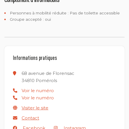
Personnes à mobilité réduite :
Pas de toilette accessible
Groupe accepté : oui
Informations pratiques
68 avenue de Florensac
34810
Pomérols
Voir le numéro
Voir le numéro
Visiter le site
Contact
Facebook
Instagram