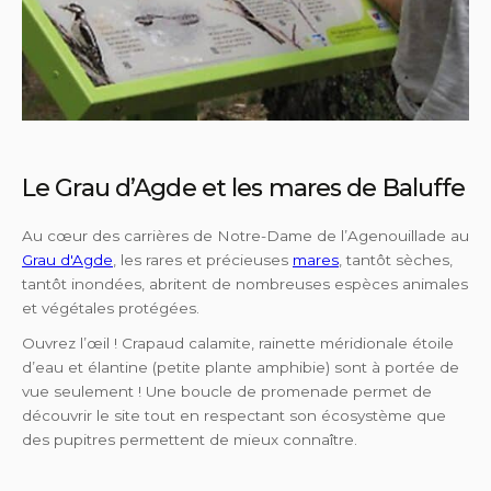
Le Grau d’Agde et les mares de Baluffe
Au cœur des carrières de Notre-Dame de l’Agenouillade au
Grau d'Agde
, les rares et précieuses
mares
, tantôt sèches,
tantôt inondées, abritent de nombreuses espèces animales
et végétales protégées.
Ouvrez l’œil ! Crapaud calamite, rainette méridionale étoile
d’eau et élantine (petite plante amphibie) sont à portée de
vue seulement ! Une boucle de promenade permet de
découvrir le site tout en respectant son écosystème que
des pupitres permettent de mieux connaître.