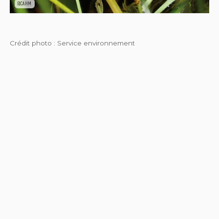
@CAHM
Crédit photo : Service environnement