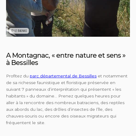
©LE BAGNAS
A Montagnac, « entre nature et sens »
à Bessilles
Profitez du
parc départemental de Bessilles
et notamment
de sa richesse faunistique et floristique préservée en
suivant 7 panneaux d’interprétation qui présentent « les
habitants » du domaine… Prenez quelques heures pour
aller à la rencontre des nombreux batraciens, des reptiles
aux abords du lac, des drôles d’insectes de l’île, des
chauves-souris ou encore des oiseaux migrateurs qui
fréquentent le site.