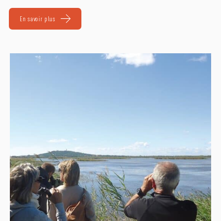
En savoir plus