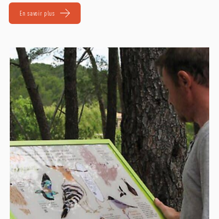
En savoir plus