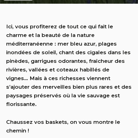
Ici, vous profiterez de tout ce qui fait le
charme et la beauté de la nature
méditerranéenne : mer bleu azur, plages
inondées de soleil, chant des cigales dans les
pinèdes, garrigues odorantes, fraîcheur des
rivières, vallées et coteaux habillés de
vignes… Mais à ces richesses viennent
s’ajouter des merveilles bien plus rares et des
paysages préservés où la vie sauvage est
florissante.
Chaussez vos baskets, on vous montre le
chemin !