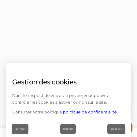
Gestion des cookies
Dans le respect de votre vie privée, vous pouvez
contrôler les cookies à activer ou non sur le site.
Consulter notre politique
politique de confidentialité
Contact
Tout refuser
Paramétrer
Tout accepter