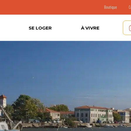
Boutique
C
SE LOGER
À VIVRE