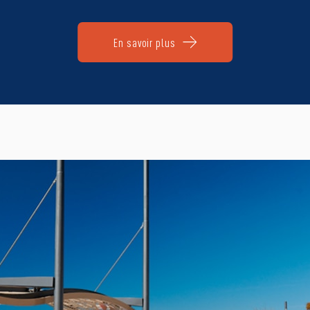
En savoir plus