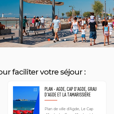
r faciliter votre séjour :
PLAN - AGDE, CAP D'AGDE, GRAU
D'AGDE ET LA TAMARISSIÈRE
Plan de ville d'Agde, Le Cap