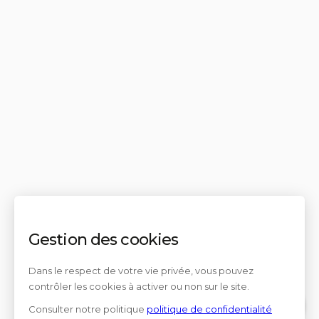
Gestion des cookies
Dans le respect de votre vie privée, vous pouvez
contrôler les cookies à activer ou non sur le site.
Consulter notre politique
politique de confidentialité
Contact