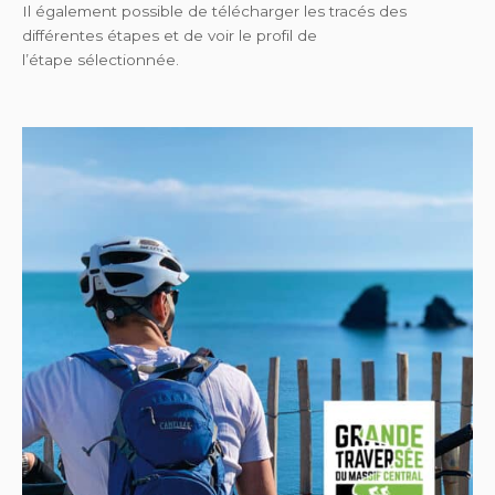
Il également possible de télécharger les tracés des
différentes étapes et de voir le profil de
l’étape sélectionnée.