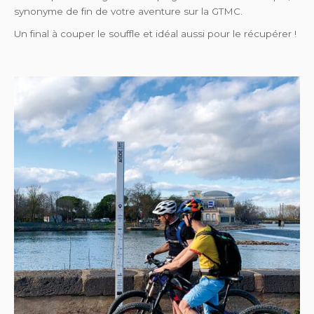
synonyme de fin de votre aventure sur la GTMC.
Un final à couper le souffle et idéal aussi pour le récupérer !