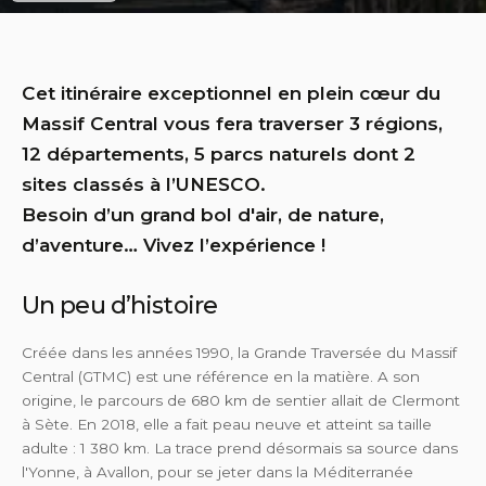
Cet itinéraire exceptionnel en plein cœur du
Massif Central vous fera traverser 3 régions,
12 départements, 5 parcs naturels dont 2
sites classés à l’UNESCO.
Besoin d’un grand bol d'air, de nature,
d’aventure… Vivez l’expérience !
Un peu d’histoire
Créée dans les années 1990, la Grande Traversée du Massif
Central (GTMC) est une référence en la matière. A son
origine, le parcours de 680 km de sentier allait de Clermont
à Sète. En 2018, elle a fait peau neuve et atteint sa taille
adulte : 1 380 km. La trace prend désormais sa source dans
l'Yonne, à Avallon, pour se jeter dans la Méditerranée