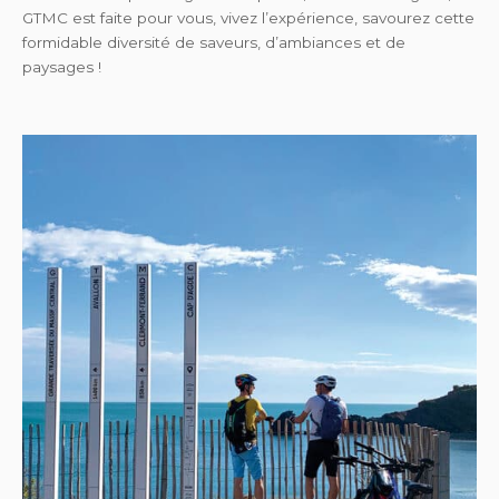
GTMC est faite pour vous, vivez l’expérience, savourez cette
formidable diversité de saveurs, d’ambiances et de
paysages !