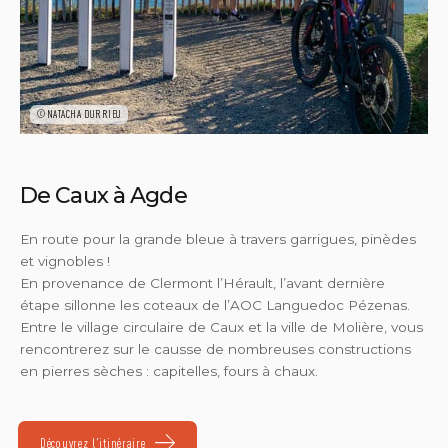
©NATACHA DURRIEU
De Caux à Agde
En route pour la grande bleue à travers garrigues, pinèdes
et vignobles !
En provenance de Clermont l’Hérault, l’avant dernière
étape sillonne les coteaux de l’AOC Languedoc Pézenas.
Entre le village circulaire de Caux et la ville de Molière, vous
rencontrerez sur le causse de nombreuses constructions
en pierres sèches : capitelles, fours à chaux.
Découvrez l'itinéraire