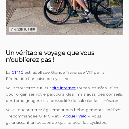
©NATACHA DURRIEU
Un véritable voyage que vous
n’oublierez pas !
La
GTMC
est labellisée Grande Traversée VTT par la
Fédération française de cyclisme
Vous trouverez sur leur
site internet
toutes les infos utiles
pour organiser votre parcours idéal, mais aussi des conseils,
des témoignages et la possibilité de calculer les itinéraires.
Vous rencontrerez également des hébergements labélisés
« recommandée GTMC » et «
Accueil Vélo
» vous
garantissant un accueil de qualité pour les cyclistes.