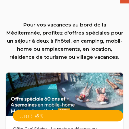
Pour vos vacances au bord de la
Méditerranée, profitez d’offres spéciales pour
un séjour à deux à l'hôtel, en camping, mobil-
home ou emplacements, en location,
résidence de tourisme ou village vacances.
Jusqu'à -65 %