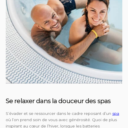
Se relaxer dans la douceur des spas
S’évader et se ressourcer dans le cadre reposant d’un
spa
où l’on prend soin de vous avec générosité. Quoi de plus
inspirant au cœur de l’hiver, lorsque les batteries