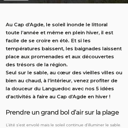
Au Cap d’Agde, le soleil inonde le littoral
toute l’année et même en plein hiver, il est
facile de se croire en été. Et si les
températures baissent, les baignades laissent
place aux promenades et aux découvertes
des trésors de la région.
Seul sur le sable, au cœur des vieilles villes ou
bien au chaud, à l’intérieur, venez profiter de
la douceur du Languedoc avec nos 5 idées
d’activités à faire au Cap d’Agde en hiver !
Prendre un grand bol d’air sur la plage
L’été s’est envolé mais le soleil continue d’illuminer le sable.