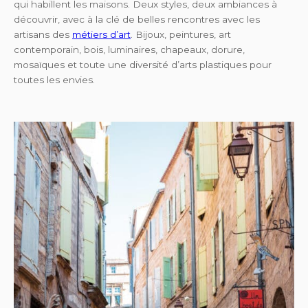
qui habillent les maisons. Deux styles, deux ambiances à
découvrir, avec à la clé de belles rencontres avec les
artisans des
métiers d’art
. Bijoux, peintures, art
contemporain, bois, luminaires, chapeaux, dorure,
mosaïques et toute une diversité d’arts plastiques pour
toutes les envies.