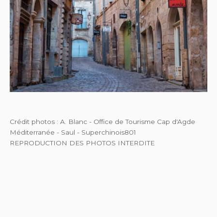
Crédit photos : A. Blanc - Office de Tourisme Cap d'Agde
Méditerranée - Saul - Superchinois801
REPRODUCTION DES PHOTOS INTERDITE