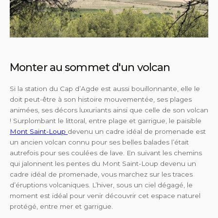
Monter au sommet d'un volcan
Si la station du Cap d’Agde est aussi bouillonnante, elle le
doit peut-être à son histoire mouvementée, ses plages
animées, ses décors luxuriants ainsi que celle de son volcan
! Surplombant le littoral, entre plage et garrigue, le paisible
Mont Saint-Loup
devenu un cadre idéal de promenade est
un ancien volcan connu pour ses belles balades l’était
autrefois pour ses coulées de lave. En suivant les chemins
qui jalonnent les pentes du Mont Saint-Loup devenu un
cadre idéal de promenade, vous marchez sur les traces
d’éruptions volcaniques. L’hiver, sous un ciel dégagé, le
moment est idéal pour venir découvrir cet espace naturel
protégé, entre mer et garrigue.