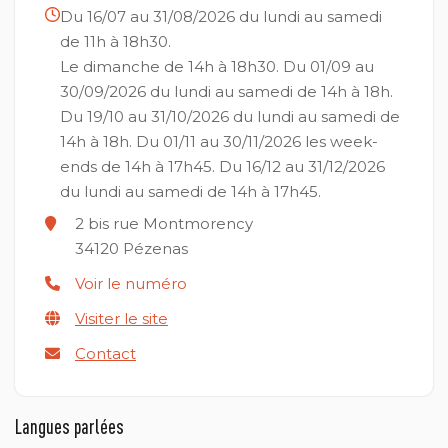
Du 16/07 au 31/08/2026 du lundi au samedi
de 11h à 18h30.
Le dimanche de 14h à 18h30.
Du 01/09 au
30/09/2026 du lundi au samedi de 14h à 18h.
Du 19/10 au 31/10/2026 du lundi au samedi de
14h à 18h.
Du 01/11 au 30/11/2026 les week-
ends de 14h à 17h45.
Du 16/12 au 31/12/2026
du lundi au samedi de 14h à 17h45.
2 bis rue Montmorency
34120
Pézenas
Voir le numéro
Visiter le site
Contact
Langues parlées