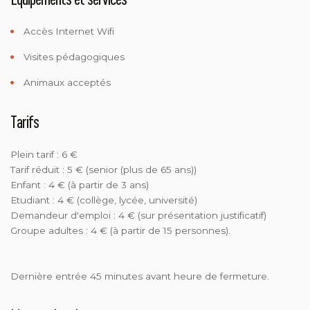
Accès Internet Wifi
Visites pédagogiques
Animaux acceptés
Tarifs
Plein tarif : 6 €
Tarif réduit : 5 € (senior (plus de 65 ans))
Enfant : 4 € (à partir de 3 ans)
Etudiant : 4 € (collège, lycée, université)
Demandeur d'emploi : 4 € (sur présentation justificatif)
Groupe adultes : 4 € (à partir de 15 personnes).
Dernière entrée 45 minutes avant heure de fermeture.