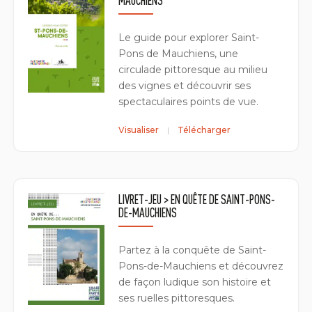
MAUCHIENS
Le guide pour explorer Saint-
Pons de Mauchiens, une
circulade pittoresque au milieu
des vignes et découvrir ses
spectaculaires points de vue.
Visualiser
Télécharger
LIVRET-JEU > EN QUÊTE DE SAINT-PONS-
DE-MAUCHIENS
Partez à la conquête de Saint-
Pons-de-Mauchiens et découvrez
de façon ludique son histoire et
ses ruelles pittoresques.