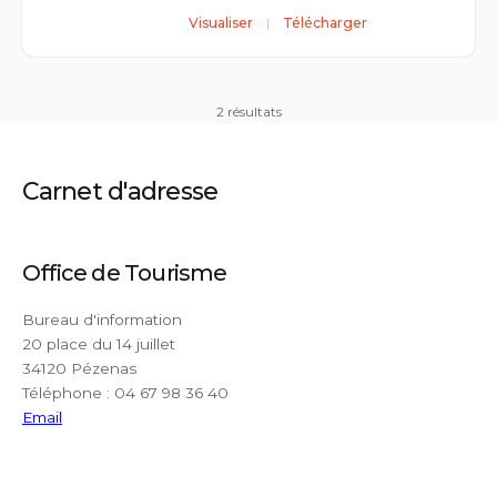
Visualiser
Télécharger
2 résultats
Carnet d'adresse
Office de Tourisme
Bureau d'information
20 place du 14 juillet
34120 Pézenas
Téléphone : 04 67 98 36 40
Email