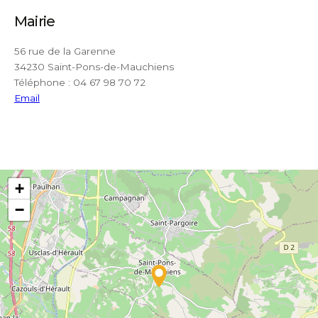
Mairie
56 rue de la Garenne
34230 Saint-Pons-de-Mauchiens
Téléphone : 04 67 98 70 72
Email
+
−