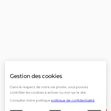
Gestion des cookies
Dans le respect de votre vie privée, vous pouvez
contrôler les cookies à activer ou non sur le site.
Consulter notre politique
politique de confidentialité
Contact