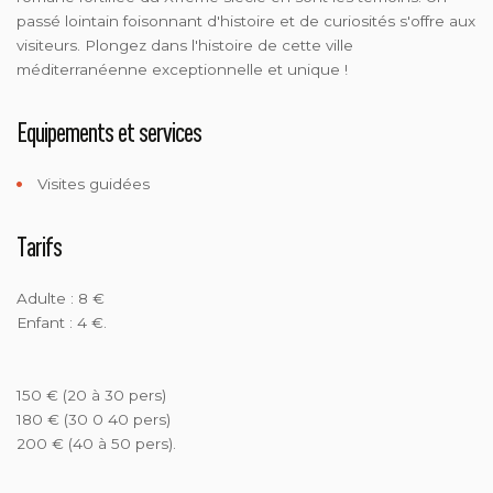
passé lointain foisonnant d'histoire et de curiosités s'offre aux
visiteurs. Plongez dans l'histoire de cette ville
méditerranéenne exceptionnelle et unique !
Equipements et services
Visites guidées
Tarifs
Adulte : 8 €
Enfant : 4 €.
150 € (20 à 30 pers)
180 € (30 0 40 pers)
200 € (40 à 50 pers).