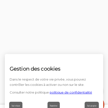
Gestion des cookies
Dans le respect de votre vie privée, vous pouvez
contrôler les cookies à activer ou non sur le site.
Consulter notre politique
politique de confidentialité
Contact
Tout refuser
Paramétrer
Tout accepter