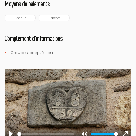
Moyens de paiements
 Chèque
 Espèces
Complément d'informations
Groupe accepté : oui