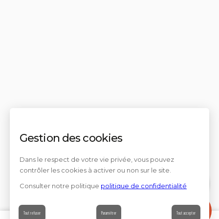
Gestion des cookies
Dans le respect de votre vie privée, vous pouvez
contrôler les cookies à activer ou non sur le site.
Consulter notre politique
politique de confidentialité
Contact
Tout refuser
Paramétrer
Tout accepter