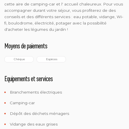
cette aire de camping-car et l' accueil chaleureux. Pour vous
accompagner durant votre séjour, vous profiterez de des
conseils et des différents services : eau potable, vidange, Wi-
fi, boulodrome, électricité, potager avec la possibilité
d'acheter les légumes du jardin !
Moyens de paiements
 Chèque
 Espèces
Equipements et services
Branchements électriques
Camping-car
Dépôt des déchets ménagers
Vidange des eaux grises