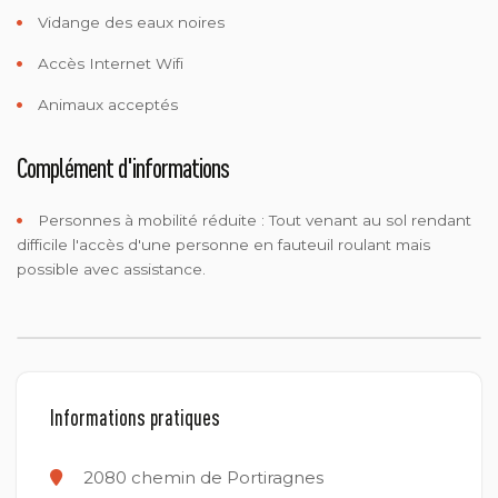
Vidange des eaux noires
Accès Internet Wifi
Animaux acceptés
Complément d'informations
Personnes à mobilité réduite :
Tout venant au sol rendant
difficile l'accès d'une personne en fauteuil roulant mais
possible avec assistance.
Informations pratiques
2080 chemin de Portiragnes