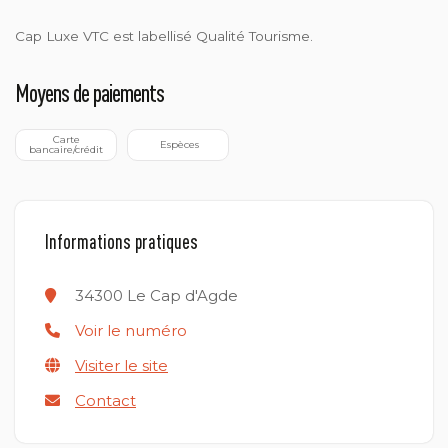
Cap Luxe VTC est labellisé Qualité Tourisme.
Moyens de paiements
 Carte 
 Espèces
bancaire/crédit
Informations pratiques
34300
Le Cap d'Agde
Voir le numéro
Visiter le site
Contact