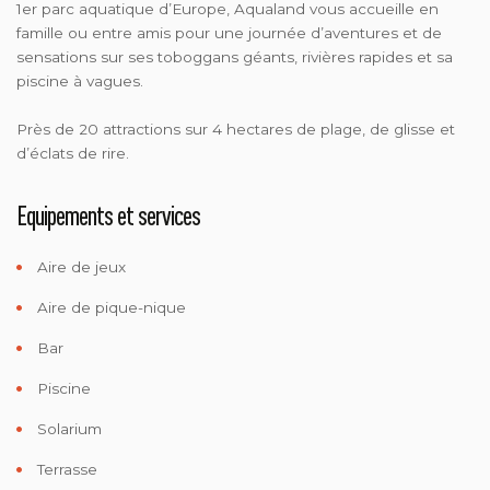
1er parc aquatique d’Europe, Aqualand vous accueille en
famille ou entre amis pour une journée d’aventures et de
sensations sur ses toboggans géants, rivières rapides et sa
piscine à vagues.
Près de 20 attractions sur 4 hectares de plage, de glisse et
d’éclats de rire.
Equipements et services
Aire de jeux
Aire de pique-nique
Bar
Piscine
Solarium
Terrasse