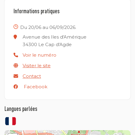
Informations pratiques
Du 20/06 au 06/09/2026.
Avenue des Iles d'Amérique
34300
Le Cap d'Agde
Voir le numéro
Visiter le site
Contact
Facebook
Langues parlées