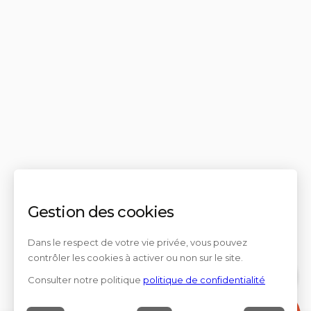
Gestion des cookies
Dans le respect de votre vie privée, vous pouvez
contrôler les cookies à activer ou non sur le site.
Consulter notre politique
politique de confidentialité
Contact