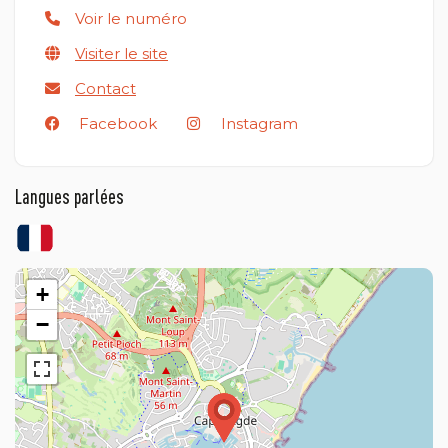
Voir le numéro
Visiter le site
Contact
Facebook
Instagram
Langues parlées
+
−