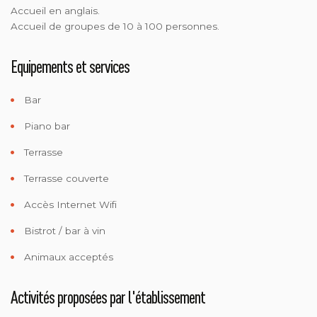
Accueil en anglais.
Accueil de groupes de 10 à 100 personnes.
Equipements et services
Bar
Piano bar
Terrasse
Terrasse couverte
Accès Internet Wifi
Bistrot / bar à vin
Animaux acceptés
Activités proposées par l'établissement