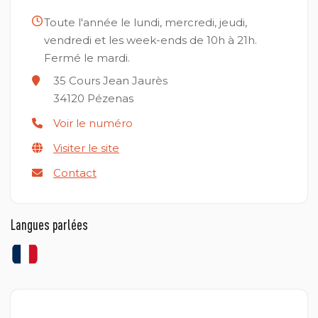
Toute l'année le lundi, mercredi, jeudi,
vendredi et les week-ends de 10h à 21h.
Fermé le mardi.
35 Cours Jean Jaurès
34120
Pézenas
Voir le numéro
Visiter le site
Contact
Langues parlées