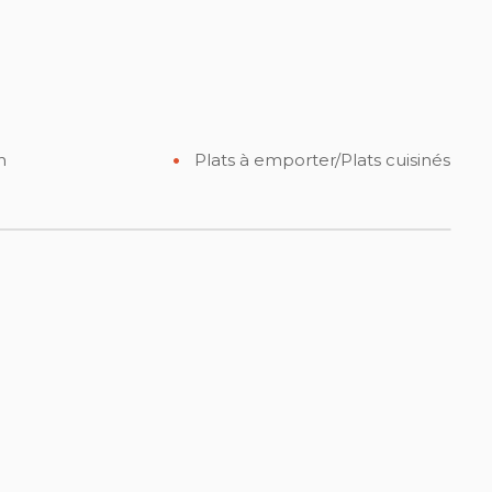
n
Plats à emporter/Plats cuisinés