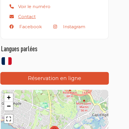
Voir le numéro
Contact
Facebook
Instagram
Langues parlées
Réservation en ligne
+
−