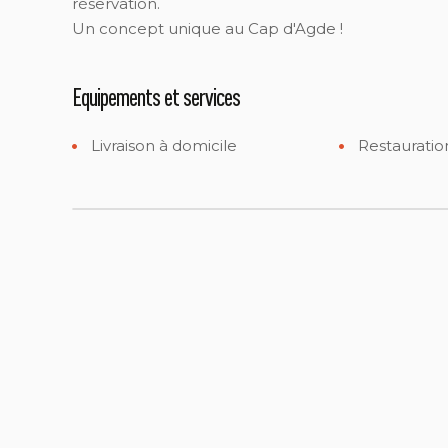
réservation.
Un concept unique au Cap d'Agde !
Equipements et services
Livraison à domicile
Restauratio