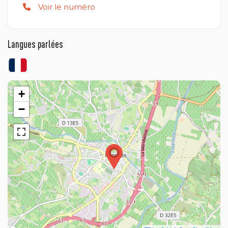
Voir le numéro
Langues parlées
+
−