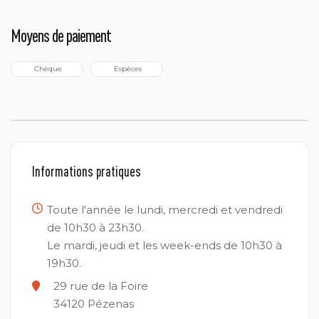
Moyens de paiement
 Chèque
 Espèces
Informations pratiques
Toute l'année le lundi, mercredi et vendredi
de 10h30 à 23h30.
Le mardi, jeudi et les week-ends de 10h30 à
19h30.
29 rue de la Foire
34120
Pézenas