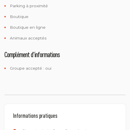
Parking à proximité
Boutique
Boutique en ligne
Animaux acceptés
Complément d'informations
Groupe accepté : oui
Informations pratiques