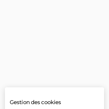
Gestion des cookies