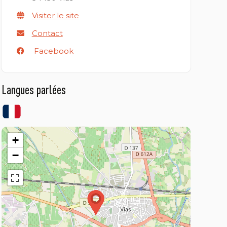
Visiter le site
Contact
Facebook
Langues parlées
+
−