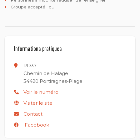
Groupe accepté : oui
Informations pratiques
RD37
Chemin de Halage
34420
Portiragnes-Plage
Voir le numéro
Visiter le site
Contact
Facebook