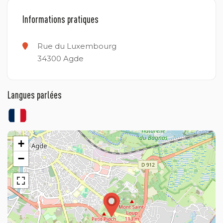
Informations pratiques
Rue du Luxembourg
34300
Agde
Langues parlées
+
−