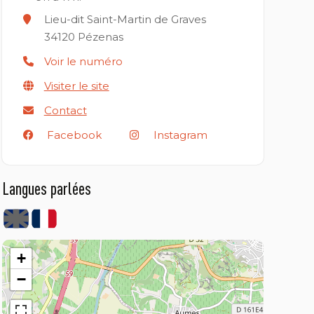
Lieu-dit Saint-Martin de Graves
34120
Pézenas
Voir le numéro
Visiter le site
Contact
Facebook
Instagram
Langues parlées
+
−