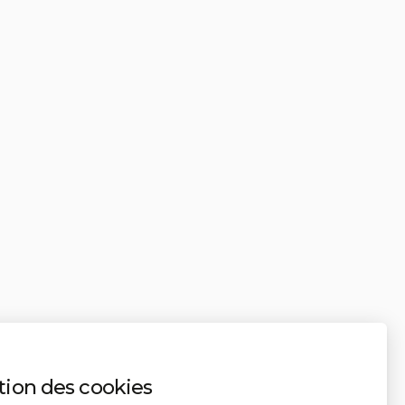
tion des cookies