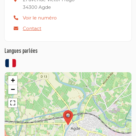
34300
Agde
Voir le numéro
Contact
Langues parlées
+
−