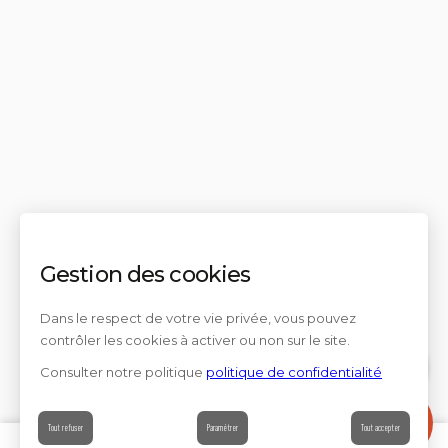
Gestion des cookies
Dans le respect de votre vie privée, vous pouvez
contrôler les cookies à activer ou non sur le site.
Consulter notre politique
politique de confidentialité
Contact
Tout refuser
Paramétrer
Tout accepter