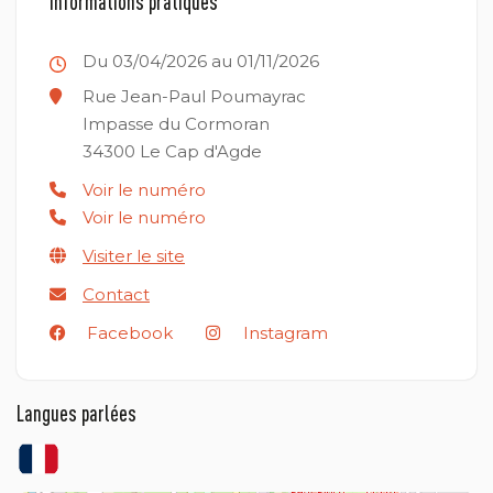
Informations pratiques
Du 03/04/2026 au 01/11/2026
Rue Jean-Paul Poumayrac
Impasse du Cormoran
34300
Le Cap d'Agde
Voir le numéro
Voir le numéro
Visiter le site
Contact
Facebook
Instagram
Langues parlées