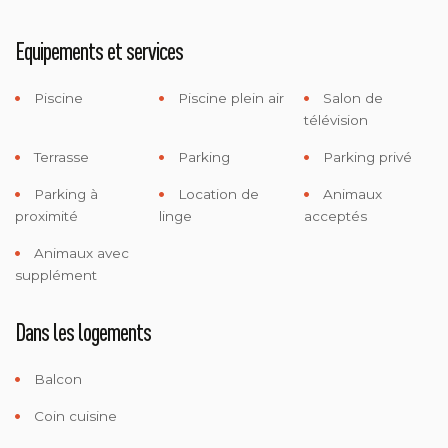
Equipements et services
Piscine
Piscine plein air
Salon de
télévision
Terrasse
Parking
Parking privé
Parking à
Location de
Animaux
proximité
linge
acceptés
Animaux avec
supplément
Dans les logements
Balcon
Coin cuisine