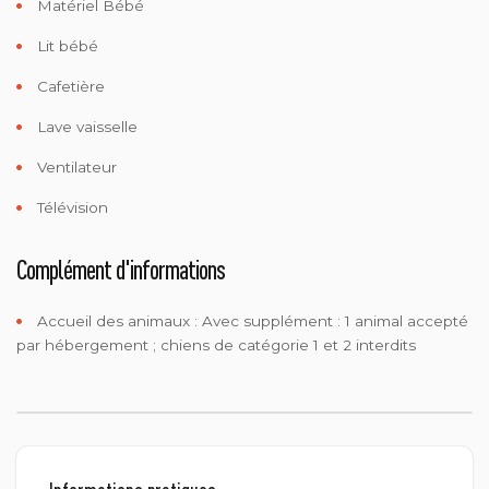
Matériel Bébé
Lit bébé
Cafetière
Lave vaisselle
Ventilateur
Télévision
Complément d'informations
Accueil des animaux :
Avec supplément : 1 animal accepté
par hébergement ; chiens de catégorie 1 et 2 interdits