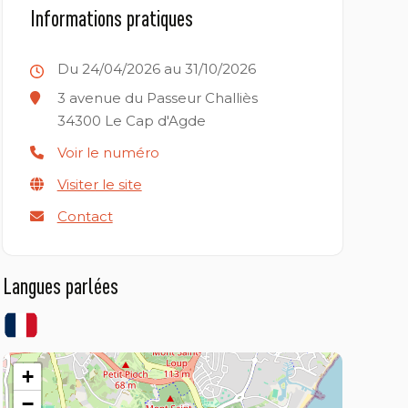
Informations pratiques
Du 24/04/2026 au 31/10/2026
3 avenue du Passeur Challiès
34300
Le Cap d'Agde
Voir le numéro
Visiter le site
Contact
Langues parlées
+
−