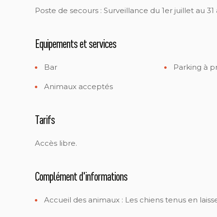
Poste de secours : Surveillance du 1er juillet au 31
Equipements et services
Bar
Parking à p
Animaux acceptés
Tarifs
Accès libre.
Complément d'informations
Accueil des animaux :
Les chiens tenus en laisse