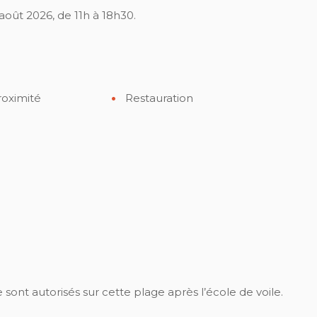
 août 2026, de 11h à 18h30.
roximité
Restauration
 sont autorisés sur cette plage après l’école de voile.