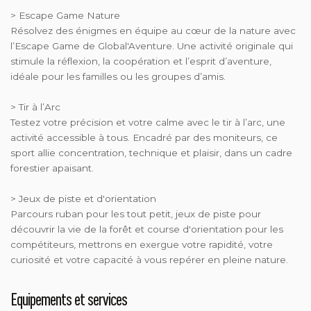
> Escape Game Nature
Résolvez des énigmes en équipe au cœur de la nature avec
l’Escape Game de Global'Aventure. Une activité originale qui
stimule la réflexion, la coopération et l’esprit d’aventure,
idéale pour les familles ou les groupes d’amis.
> Tir à l’Arc
Testez votre précision et votre calme avec le tir à l’arc, une
activité accessible à tous. Encadré par des moniteurs, ce
sport allie concentration, technique et plaisir, dans un cadre
forestier apaisant.
> Jeux de piste et d'orientation
Parcours ruban pour les tout petit, jeux de piste pour
découvrir la vie de la forêt et course d'orientation pour les
compétiteurs, mettrons en exergue votre rapidité, votre
curiosité et votre capacité à vous repérer en pleine nature.
Equipements et services