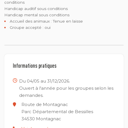
conditions
Handicap auditif sous conditions
Handicap mental sous conditions
Accueil des animaux :
Tenue en laisse
Groupe accepté : oui
Informations pratiques
Du 04/05 au 31/12/2026.
Ouvert à l'année pour les groupes selon les
demandes.
Route de Montagnac
Parc Départemental de Bessilles
34530
Montagnac