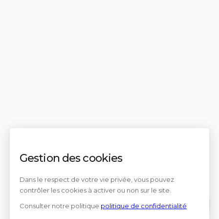
Gestion des cookies
Dans le respect de votre vie privée, vous pouvez
contrôler les cookies à activer ou non sur le site.
Consulter notre politique
politique de confidentialité
Contact