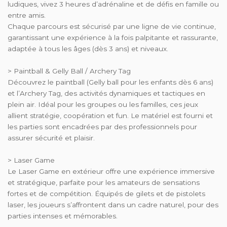
ludiques, vivez 3 heures d’adrénaline et de défis en famille ou
entre amis.
Chaque parcours est sécurisé par une ligne de vie continue,
garantissant une expérience à la fois palpitante et rassurante,
adaptée à tous les âges (dès 3 ans) et niveaux.
> Paintball & Gelly Ball / Archery Tag
Découvrez le paintball (Gelly ball pour les enfants dès 6 ans)
et l’Archery Tag, des activités dynamiques et tactiques en
plein air. Idéal pour les groupes ou les familles, ces jeux
allient stratégie, coopération et fun. Le matériel est fourni et
les parties sont encadrées par des professionnels pour
assurer sécurité et plaisir.
> Laser Game
Le Laser Game en extérieur offre une expérience immersive
et stratégique, parfaite pour les amateurs de sensations
fortes et de compétition. Équipés de gilets et de pistolets
laser, les joueurs s’affrontent dans un cadre naturel, pour des
parties intenses et mémorables.