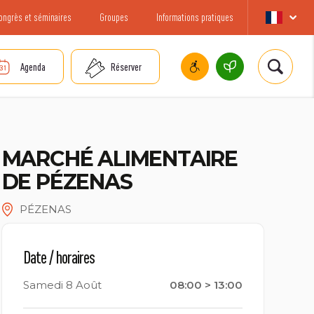
ongrès et séminaires
Groupes
Informations pratiques
Agenda
Réserver
MARCHÉ ALIMENTAIRE
DE PÉZENAS
PÉZENAS
Date / horaires
Samedi 8 Août
08:00 > 13:00