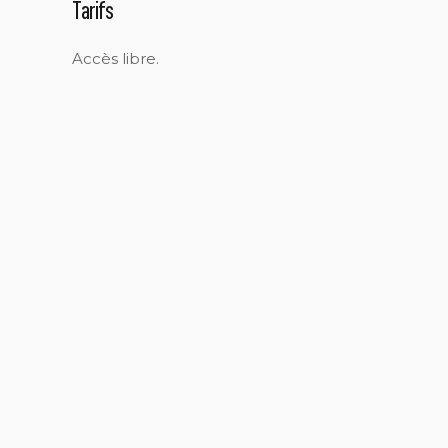
Tarifs
Accès libre.