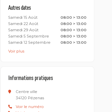
Autres dates
Samedi 15 Août
08:00 > 13:00
Samedi 22 Août
08:00 > 13:00
Samedi 29 Août
08:00 > 13:00
Samedi 5 Septembre
08:00 > 13:00
Samedi 12 Septembre
08:00 > 13:00
Voir plus
Informations pratiques
Centre ville
34120
Pézenas
Voir le numéro