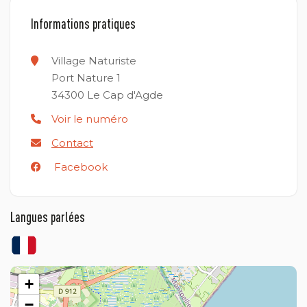
Informations pratiques
Village Naturiste
Port Nature 1
34300
Le Cap d'Agde
Voir le numéro
Contact
Facebook
Langues parlées
+
−