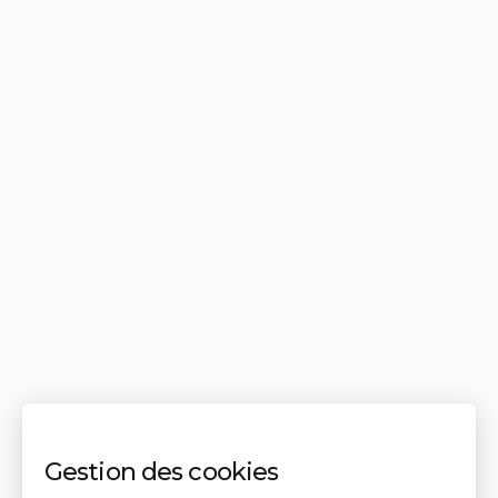
Gestion des cookies