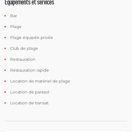
Equipements et services
Bar
Plage
Plage équipée privée
Club de plage
Restauration
Restauration rapide
Location de matériel de plage
Location de parasol
Location de transat