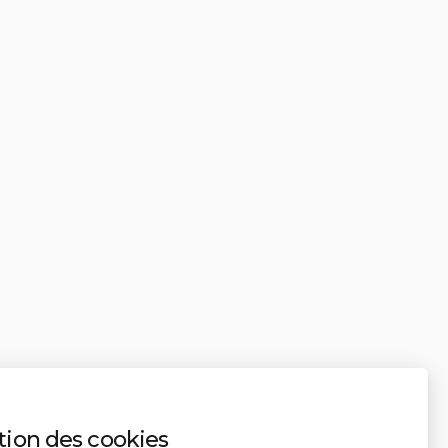
tion des cookies