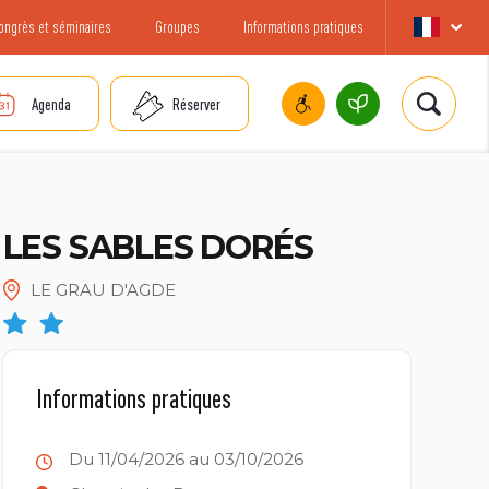
ongrès et séminaires
Groupes
Informations pratiques
Agenda
Réserver
LES SABLES DORÉS
LE GRAU D'AGDE
Informations pratiques
Du 11/04/2026 au 03/10/2026