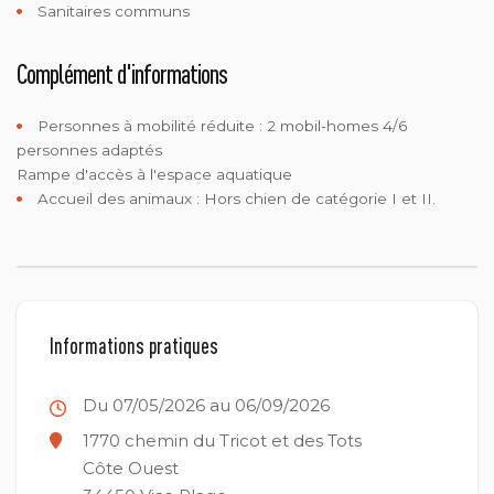
Sanitaires communs
Complément d'informations
Personnes à mobilité réduite :
2 mobil-homes 4/6
personnes adaptés
Rampe d'accès à l'espace aquatique
Accueil des animaux :
Hors chien de catégorie I et II.
Informations pratiques
Du 07/05/2026 au 06/09/2026
1770 chemin du Tricot et des Tots
Côte Ouest