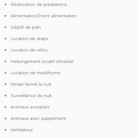
Réservation de prestations
Alimentation/Point alimentation
Dépôt de pain
Location de draps
Location de vélos
Hébergement locatif climatisé
Location de mobilhome
Terrain fermé la nuit
Surveillance de nuit
Animaux acceptés
Animaux avec supplément
Ventilateur