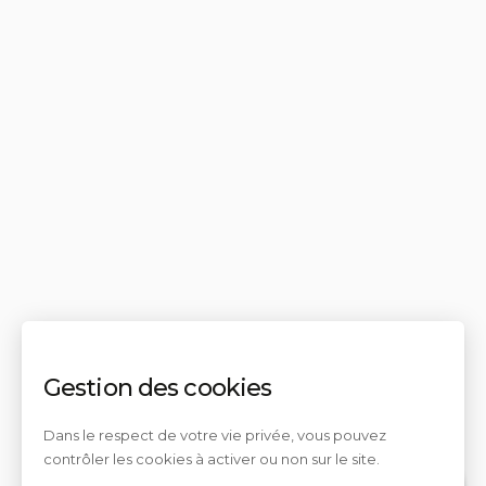
Gestion des cookies
Dans le respect de votre vie privée, vous pouvez
contrôler les cookies à activer ou non sur le site.