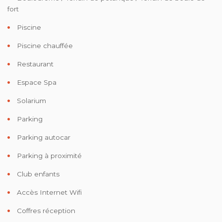
fort
Piscine
Piscine chauffée
Restaurant
Espace Spa
Solarium
Parking
Parking autocar
Parking à proximité
Club enfants
Accès Internet Wifi
Coffres réception