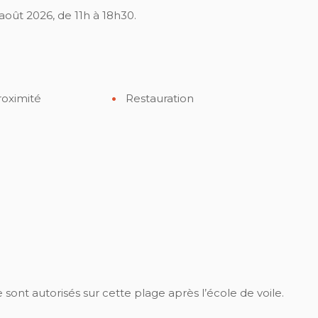
 août 2026, de 11h à 18h30.
roximité
Restauration
 sont autorisés sur cette plage après l’école de voile.