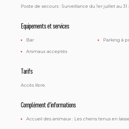
Poste de secours : Surveillance du 1er juillet au 31
Equipements et services
Bar
Parking à p
Animaux acceptés
Tarifs
Accès libre.
Complément d'informations
Accueil des animaux :
Les chiens tenus en laisse