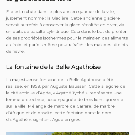
Elle est nichée dans le plus ancien quartier de la ville,
justement nommé : la Glacière. Cette ancienne glacière
servait autrefois à conserver la glace récoltée en hiver, via
un puits de basalte cylindrique. Ceci dans le but de profiter
de ses propriétés isothermes pour le maintien des aliments
au froid, et parfois même pour rafraîchir les malades atteints
de fièvre.
La fontaine de la Belle Agathoise
La majestueuse fontaine de la Belle Agathoise a été
réalisée, en 1858, par Auguste Baussan. Cette allégorie de
la cité antique d’Agde, « Agathé Tyché », représente une
femme protectrice, accompagnée de trois lions, qui veille
sur la ville. Mélange de marbre de Carrare, de marbre
d’Afrique et de basalte, cette fontaine porte le nom
d’« Agathé », signifiant Agde en grec.