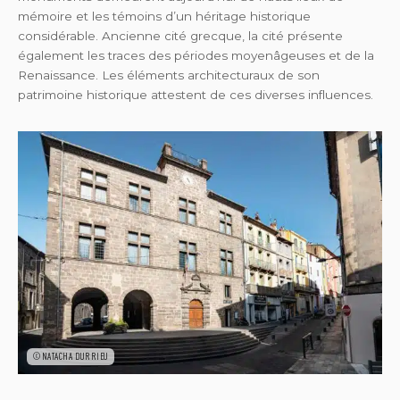
mémoire et les témoins d’un héritage historique
considérable. Ancienne cité grecque, la cité présente
également les traces des périodes moyenâgeuses et de la
Renaissance. Les éléments architecturaux de son
patrimoine historique attestent de ces diverses influences.
©NATACHA DURRIEU