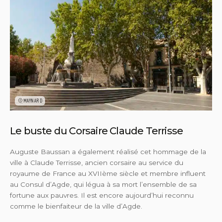
©MAYNARD
Le buste du Corsaire Claude Terrisse
Auguste Baussan a également réalisé cet hommage de la
ville à Claude Terrisse, ancien corsaire au service du
royaume de France au XVIIème siècle et membre influent
au Consul d’Agde, qui légua à sa mort l’ensemble de sa
fortune aux pauvres. Il est encore aujourd’hui reconnu
comme le bienfaiteur de la ville d’Agde.