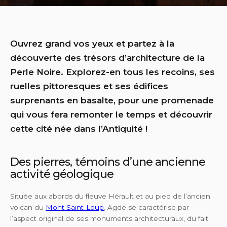
Ouvrez grand vos yeux et partez à la
découverte des trésors d’architecture de la
Perle Noire. Explorez-en tous les recoins, ses
ruelles pittoresques et ses édifices
surprenants en basalte, pour une promenade
qui vous fera remonter le temps et découvrir
cette cité née dans l’Antiquité !
Des pierres, témoins d’une ancienne
activité géologique
Située aux abords du fleuve Hérault et au pied de l’ancien
volcan du
Mont Saint-Loup
, Agde se caractérise par
l’aspect original de ses monuments architecturaux, du fait