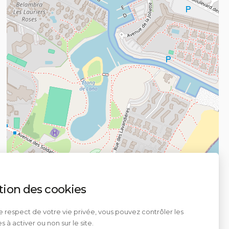
tion des cookies
e respect de votre vie privée, vous pouvez contrôler les
s à activer ou non sur le site.