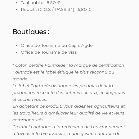
Tarif public : 8,50 €
Réduit : (C.O.S / PASS 34) : 6,80 €
Boutiques :
Office de Tourisme du Cap d'Agde
Office de Tourisme de Vias
*
Coton certifié Fairtraide : la marque de certification
Fairtrade est le label éthique le plus reconnu au
monde.
Le label Fairtrade distingue les produits dont la
production respecte des critères sociaux, écologiques
et économiques.
En achetant ce produit, vous aidez les agriculteurs et
les travailleurs à améliorer leur qualité de vie et leurs
communautés.
Ce label contribue à la protection de l'environnement,
à favoriser la biodiversité, à une gestion durable de