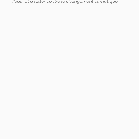
l'eau, et à lutter contre le changement climatique.