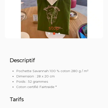
stop
Descriptif
Pochette Savannah 100 % coton 280 g / m²
Dimension : 28 x 20 cm
Poids : 52 grammes
Coton certifié Fairtraide *
Tarifs