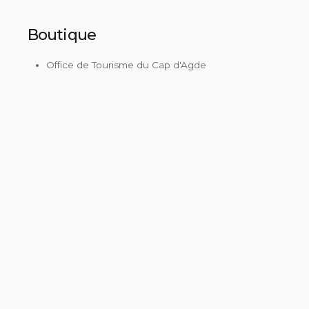
Boutique
Office de Tourisme du Cap d'Agde