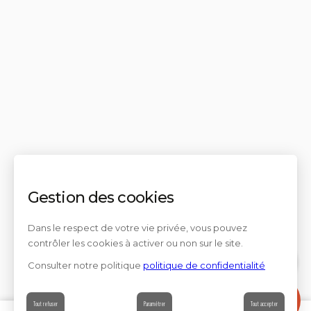
Gestion des cookies
Dans le respect de votre vie privée, vous pouvez
contrôler les cookies à activer ou non sur le site.
Consulter notre politique
politique de confidentialité
Contact
Tout refuser
Paramétrer
Tout accepter