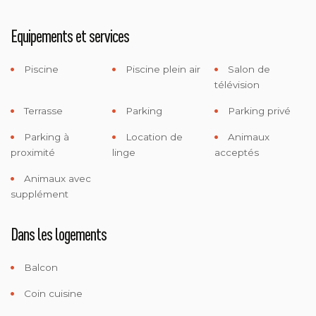
Equipements et services
Piscine
Piscine plein air
Salon de
télévision
Terrasse
Parking
Parking privé
Parking à
Location de
Animaux
proximité
linge
acceptés
Animaux avec
supplément
Dans les logements
Balcon
Coin cuisine