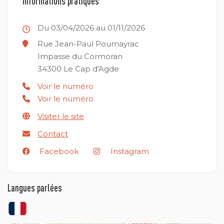
Informations pratiques
Du 03/04/2026 au 01/11/2026
Rue Jean-Paul Poumayrac
Impasse du Cormoran
34300
Le Cap d'Agde
Voir le numéro
Voir le numéro
Visiter le site
Contact
Facebook
Instagram
Langues parlées