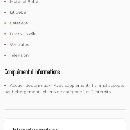
Matériel Bébé
Lit bébé
Cafetière
Lave vaisselle
Ventilateur
Télévision
Complément d'informations
Accueil des animaux :
Avec supplément : 1 animal accepté
par hébergement ; chiens de catégorie 1 et 2 interdits