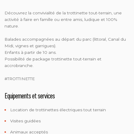
Découvrez la convivialité de la trottinette tout-terrain, une
activité à faire en famille ou entre amis, ludique et 100%
nature.
Balades accompagnées au départ du parc (littoral, Canal du
Midi, vignes et garrigues).
Enfants à partir de 10 ans.
Possibilité de package trottinette tout-terrain et
accrobranche.
#TROTTINETTE
Equipements et services
Location de trottinettes électriques tout terrain
Visites guidées
Animaux acceptés