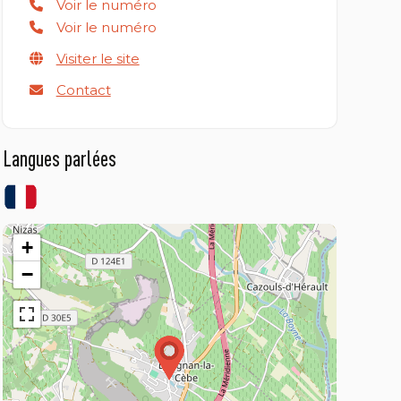
Voir le numéro
Voir le numéro
Visiter le site
Contact
Langues parlées
+
−