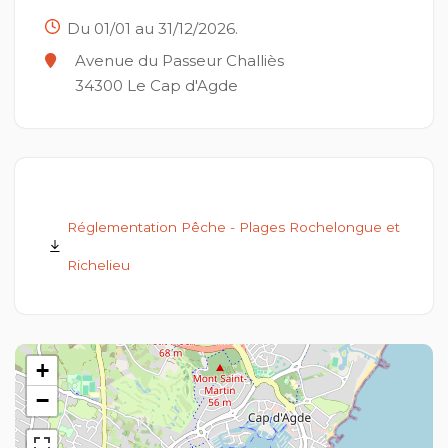
Du 01/01 au 31/12/2026.
Avenue du Passeur Challiès
34300
Le Cap d'Agde
Réglementation Pêche - Plages Rochelongue et
Richelieu
+
−