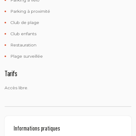
Parking à proximité
Club de plage
Club enfants
Restauration
Plage surveillée
Tarifs
Accès libre.
Informations pratiques