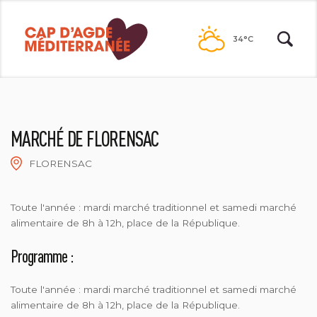
Passer
au
34°C
contenu
MARCHÉ DE FLORENSAC
FLORENSAC
N DURRIEU
Toute l'année : mardi marché traditionnel et samedi marché
alimentaire de 8h à 12h, place de la République.
Programme :
Toute l'année : mardi marché traditionnel et samedi marché
alimentaire de 8h à 12h, place de la République.