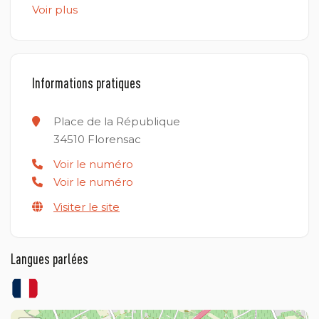
Voir plus
Informations pratiques
Place de la République
34510
Florensac
Voir le numéro
Voir le numéro
Visiter le site
Langues parlées