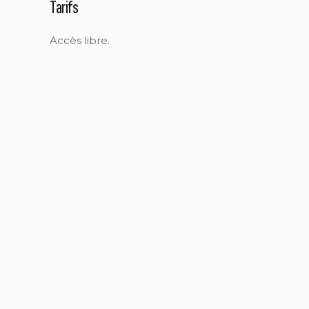
Tarifs
Accès libre.