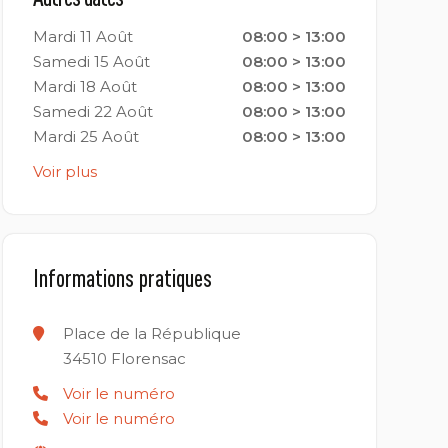
Mardi 11 Août
08:00 > 13:00
Samedi 15 Août
08:00 > 13:00
Mardi 18 Août
08:00 > 13:00
Samedi 22 Août
08:00 > 13:00
Mardi 25 Août
08:00 > 13:00
Voir plus
Informations pratiques
Place de la République
34510
Florensac
Voir le numéro
Voir le numéro