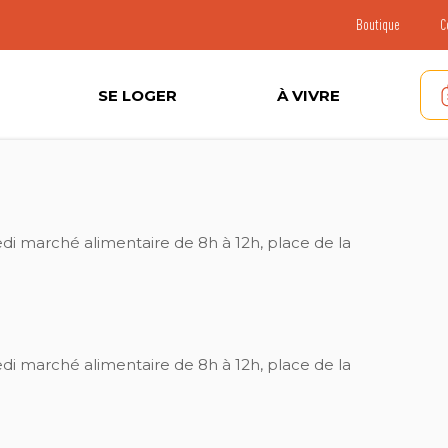
Boutique
C
SE LOGER
À VIVRE
di marché alimentaire de 8h à 12h, place de la
di marché alimentaire de 8h à 12h, place de la