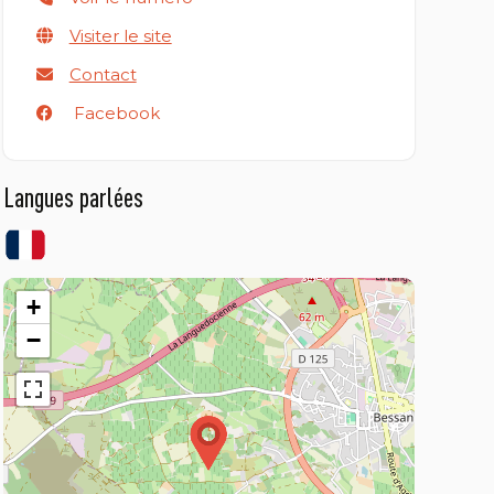
Visiter le site
Contact
Facebook
Langues parlées
+
−