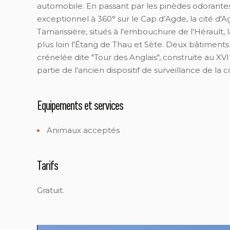
automobile. En passant par les pinèdes odorant
exceptionnel à 360° sur le Cap d’Agde, la cité d'
Tamarissière, situés à l'embouchure de l'Hérault,
plus loin l'Étang de Thau et Sète. Deux bâtiments
crénelée dite "Tour des Anglais", construite au XVI
partie de l'ancien dispositif de surveillance de la c
Equipements et services
Animaux acceptés
Tarifs
Gratuit.