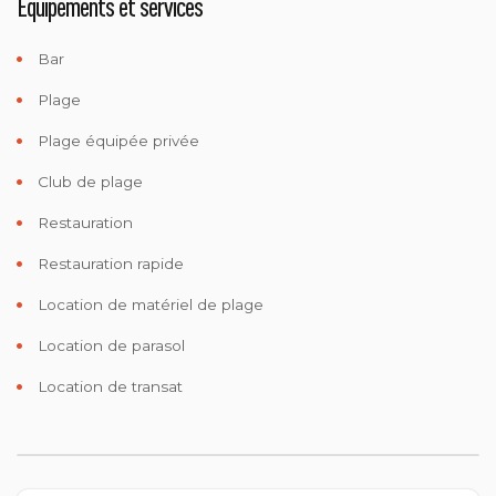
Equipements et services
Bar
Plage
Plage équipée privée
Club de plage
Restauration
Restauration rapide
Location de matériel de plage
Location de parasol
Location de transat