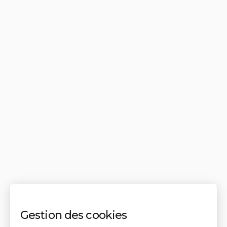
Gestion des cookies