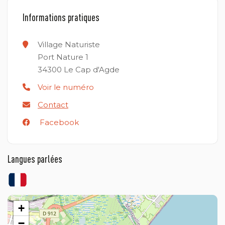
Informations pratiques
Village Naturiste
Port Nature 1
34300
Le Cap d'Agde
Voir le numéro
Contact
Facebook
Langues parlées
+
−