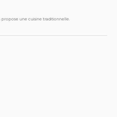
propose une cuisine traditionnelle.