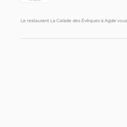
Le restaurant La Calade des Évêques à Agde vous 