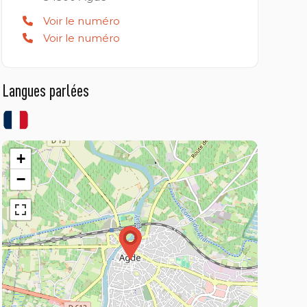
Voir le numéro
Voir le numéro
Langues parlées
+
−