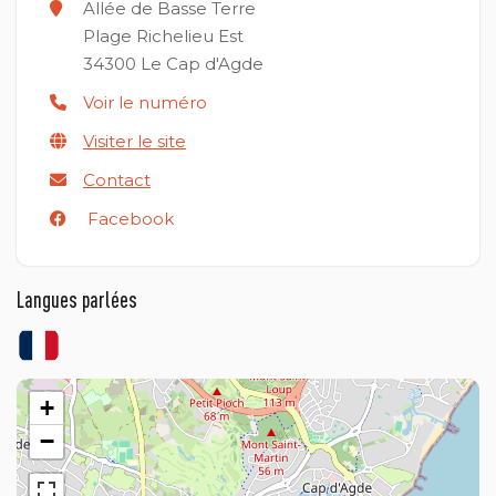
Allée de Basse Terre
Plage Richelieu Est
34300
Le Cap d'Agde
Voir le numéro
Visiter le site
Contact
Facebook
Langues parlées
+
−