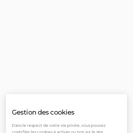
Gestion des cookies
Dans le respect de votre vie privée, vous pouvez
contrôler les cookies à activer ou non sur le site.