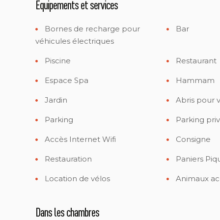
Equipements et services
Bornes de recharge pour
Bar
véhicules électriques
Piscine
Restaurant
Espace Spa
Hammam
Jardin
Abris pour 
Parking
Parking pri
Accès Internet Wifi
Consigne
Restauration
Paniers Piq
Location de vélos
Animaux ac
Dans les chambres