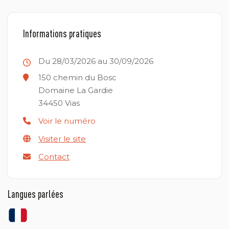
Informations pratiques
Du 28/03/2026 au 30/09/2026
150 chemin du Bosc
Domaine La Gardie
34450
Vias
Voir le numéro
Visiter le site
Contact
Langues parlées