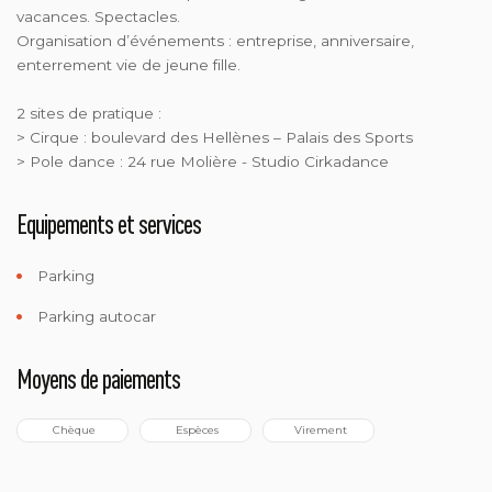
vacances. Spectacles.
Organisation d’événements : entreprise, anniversaire,
enterrement vie de jeune fille.
2 sites de pratique :
> Cirque : boulevard des Hellènes – Palais des Sports
> Pole dance : 24 rue Molière - Studio Cirkadance
Equipements et services
Parking
Parking autocar
Moyens de paiements
 Chèque
 Espèces
 Virement