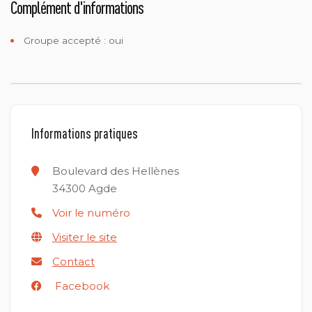
Complément d'informations
Groupe accepté : oui
Informations pratiques
Boulevard des Hellènes
34300
Agde
Voir le numéro
Visiter le site
Contact
Facebook