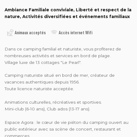
Ambiance Familiale conviviale, Liberté et respect de la
nature, Activités diversifiées et événements familiaux
Animaux acceptés
Accès internet Wifi
Dans ce camping familial et naturiste, vous profiterez de
nombreuses activités et services en bord de plage.
Village luxe de 13 cottages "Le Pearl".
Camping naturiste situé en bord de mer, créateur de
vacances authentiques depuis 1956.
Toute licence naturiste acceptée.
Animations culturelles, récréatives et sportives.
Mini-club (6-10 ans), Club ados (13-17 ans).
Espace Agora : le cœur de vie piéton du camping ouvert au
public extérieur avec sa scène de concert, restaurant et
commerces.