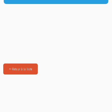
Retour à la liste