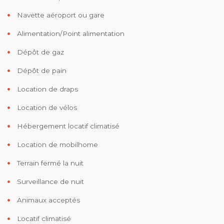
Navette aéroport ou gare
Alimentation/Point alimentation
Dépôt de gaz
Dépôt de pain
Location de draps
Location de vélos
Hébergement locatif climatisé
Location de mobilhome
Terrain fermé la nuit
Surveillance de nuit
Animaux acceptés
Locatif climatisé