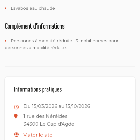
Lavabos eau chaude
Complément d'informations
Personnes à mobilité réduite :
3 mobil-homes pour
personnes à mobilité réduite.
Informations pratiques
Du 15/03/2026 au 15/10/2026
1 rue des Néréides
34300
Le Cap d'Agde
Visiter le site