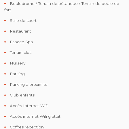
Boulodrome / Terrain de pétanque / Terrain de boule de
fort
Salle de sport
Restaurant
Espace Spa
Terrain clos
Nursery
Parking
Parking à proximité
Club enfants
Accès Internet Wifi
Accès internet Wifi gratuit
Coffres réception