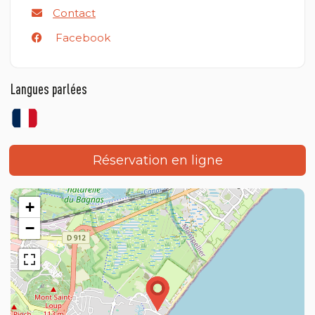
Contact
Facebook
Langues parlées
Réservation en ligne
+
−