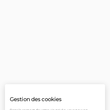
Gestion des cookies