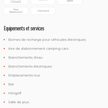
ligne
Connect
 Titre 
 Virement
Restaurant
Equipements et services
Bornes de recharge pour véhicules électriques
Aire de stationnement camping-cars
Branchements d'eau
Branchements électriques
Emplacements nus
Bar
Minigolf
Salle de jeux